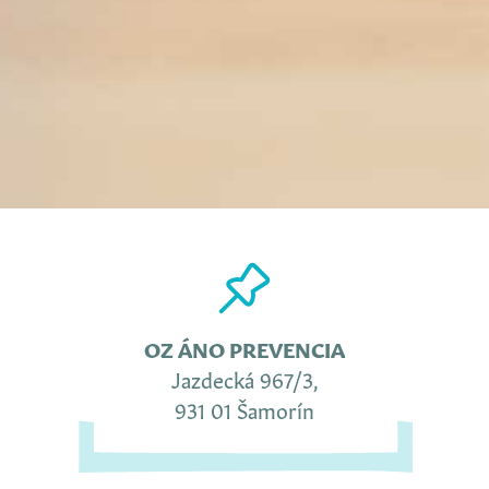
OZ ÁNO PREVENCIA
Jazdecká 967/3,
931 01 Šamorín