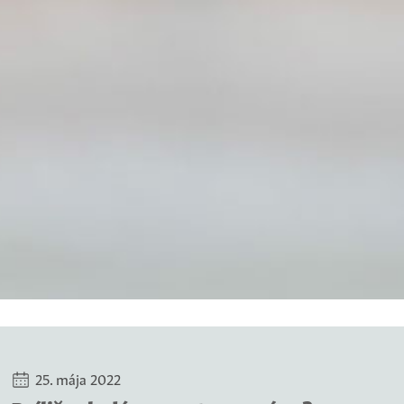
25. mája 2022